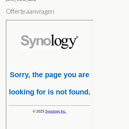
Offerte aanvragen