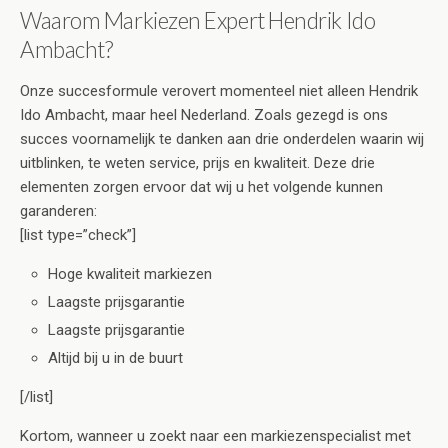
Waarom Markiezen Expert Hendrik Ido
Ambacht?
Onze succesformule verovert momenteel niet alleen Hendrik
Ido Ambacht, maar heel Nederland. Zoals gezegd is ons
succes voornamelijk te danken aan drie onderdelen waarin wij
uitblinken, te weten service, prijs en kwaliteit. Deze drie
elementen zorgen ervoor dat wij u het volgende kunnen
garanderen:
[list type=”check”]
Hoge kwaliteit markiezen
Laagste prijsgarantie
Laagste prijsgarantie
Altijd bij u in de buurt
[/list]
Kortom, wanneer u zoekt naar een markiezenspecialist met