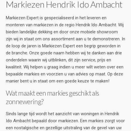
Markiezen Hendrik Ido Ambacht
Markiezen Expert is gespecialiseerd in het leveren en
monteren van markiezen in de regio Hendrik Ido Ambacht. Wij
bieden landelijke dekking en door onze mobiele showroom
zijn wij in staat om ons assortiment aan u te demonstreren. In
de loop de jaren is Markiezen Expert een begrip geworden in
de branche. Onze goede naam hebben wij te danken aan drie
onderdelen waarin wij uitblinken, dit zijn service, prijs en
kwaliteit. Wij helpen u graag indien u meer wilt weten over een
bepaalde markies en voorzien u van advies op maat. Op deze
manier bent u in staat om een goede keuze te maken!
Wat maakt een markies geschikt als
zonnewering?
Sinds lange tijd wordt het aanzicht van woningen in Hendrik
Ido Ambacht bepaald door markiezen. Een markies zorgt voor
een nostalgische en gezellige uitstraling van de gevel van uw