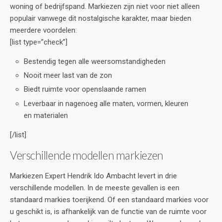
woning of bedrijfspand. Markiezen zijn niet voor niet alleen
populair vanwege dit nostalgische karakter, maar bieden
meerdere voordelen:
[list type=”check”]
Bestendig tegen alle weersomstandigheden
Nooit meer last van de zon
Biedt ruimte voor openslaande ramen
Leverbaar in nagenoeg alle maten, vormen, kleuren
en materialen
[/list]
Verschillende modellen markiezen
Markiezen Expert Hendrik Ido Ambacht levert in drie
verschillende modellen. In de meeste gevallen is een
standaard markies toerijkend. Of een standaard markies voor
u geschikt is, is afhankelijk van de functie van de ruimte voor