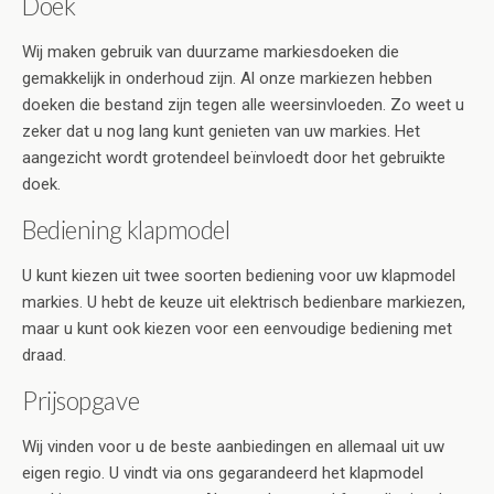
Doek
Wij maken gebruik van duurzame markiesdoeken die
gemakkelijk in onderhoud zijn. Al onze markiezen hebben
doeken die bestand zijn tegen alle weersinvloeden. Zo weet u
zeker dat u nog lang kunt genieten van uw markies. Het
aangezicht wordt grotendeel beïnvloedt door het gebruikte
doek.
Bediening klapmodel
U kunt kiezen uit twee soorten bediening voor uw klapmodel
markies. U hebt de keuze uit elektrisch bedienbare markiezen,
maar u kunt ook kiezen voor een eenvoudige bediening met
draad.
Prijsopgave
Wij vinden voor u de beste aanbiedingen en allemaal uit uw
eigen regio. U vindt via ons gegarandeerd het klapmodel