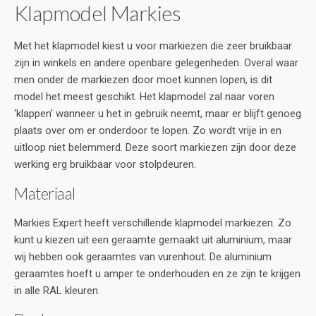
Klapmodel Markies
Met het klapmodel kiest u voor markiezen die zeer bruikbaar
zijn in winkels en andere openbare gelegenheden. Overal waar
men onder de markiezen door moet kunnen lopen, is dit
model het meest geschikt. Het klapmodel zal naar voren
‘klappen’ wanneer u het in gebruik neemt, maar er blijft genoeg
plaats over om er onderdoor te lopen. Zo wordt vrije in en
uitloop niet belemmerd. Deze soort markiezen zijn door deze
werking erg bruikbaar voor stolpdeuren.
Materiaal
Markies Expert heeft verschillende klapmodel markiezen. Zo
kunt u kiezen uit een geraamte gemaakt uit aluminium, maar
wij hebben ook geraamtes van vurenhout. De aluminium
geraamtes hoeft u amper te onderhouden en ze zijn te krijgen
in alle RAL kleuren.