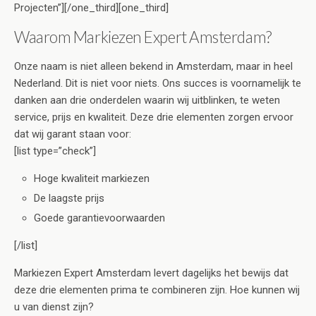
Projecten”][/one_third][one_third]
Waarom Markiezen Expert Amsterdam?
Onze naam is niet alleen bekend in Amsterdam, maar in heel
Nederland. Dit is niet voor niets. Ons succes is voornamelijk te
danken aan drie onderdelen waarin wij uitblinken, te weten
service, prijs en kwaliteit. Deze drie elementen zorgen ervoor
dat wij garant staan voor:
[list type=”check”]
Hoge kwaliteit markiezen
De laagste prijs
Goede garantievoorwaarden
[/list]
Markiezen Expert Amsterdam levert dagelijks het bewijs dat
deze drie elementen prima te combineren zijn. Hoe kunnen wij
u van dienst zijn?