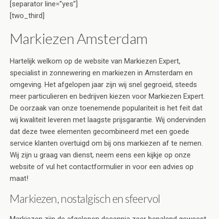
[separator line=”yes”]
[two_third]
Markiezen Amsterdam
Hartelijk welkom op de website van Markiezen Expert,
specialist in zonnewering en markiezen in Amsterdam en
omgeving. Het afgelopen jaar zijn wij snel gegroeid, steeds
meer particulieren en bedrijven kiezen voor Markiezen Expert.
De oorzaak van onze toenemende populariteit is het feit dat
wij kwaliteit leveren met laagste prijsgarantie. Wij ondervinden
dat deze twee elementen gecombineerd met een goede
service klanten overtuigd om bij ons markiezen af te nemen.
Wij zijn u graag van dienst, neem eens een kijkje op onze
website of vul het contactformulier in voor een advies op
maat!
Markiezen, nostalgisch en sfeervol