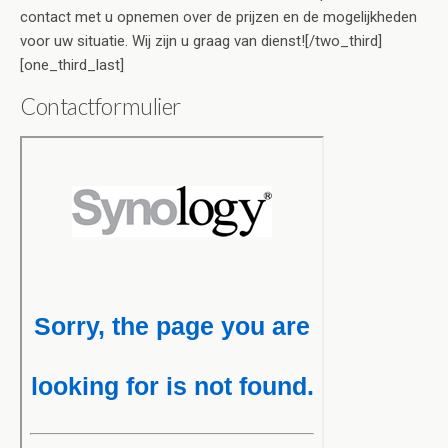
contact met u opnemen over de prijzen en de mogelijkheden
voor uw situatie. Wij zijn u graag van dienst![/two_third]
[one_third_last]
Contactformulier