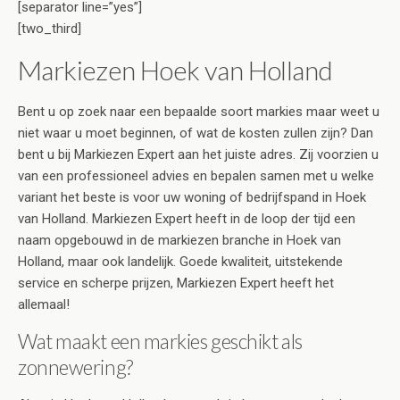
[separator line=”yes”]
[two_third]
Markiezen Hoek van Holland
Bent u op zoek naar een bepaalde soort markies maar weet u
niet waar u moet beginnen, of wat de kosten zullen zijn? Dan
bent u bij Markiezen Expert aan het juiste adres. Zij voorzien u
van een professioneel advies en bepalen samen met u welke
variant het beste is voor uw woning of bedrijfspand in Hoek
van Holland. Markiezen Expert heeft in de loop der tijd een
naam opgebouwd in de markiezen branche in Hoek van
Holland, maar ook landelijk. Goede kwaliteit, uitstekende
service en scherpe prijzen, Markiezen Expert heeft het
allemaal!
Wat maakt een markies geschikt als
zonnewering?