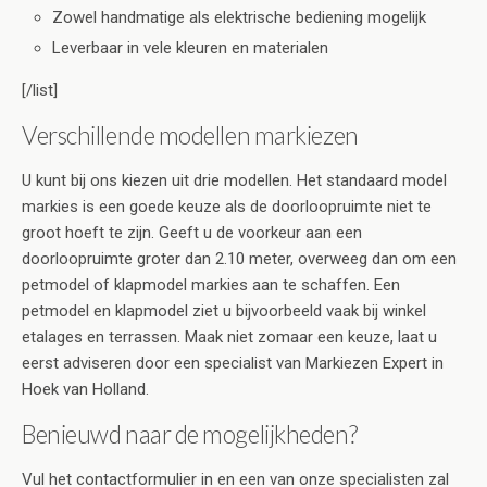
Zowel handmatige als elektrische bediening mogelijk
Leverbaar in vele kleuren en materialen
[/list]
Verschillende modellen markiezen
U kunt bij ons kiezen uit drie modellen. Het standaard model
markies is een goede keuze als de doorloopruimte niet te
groot hoeft te zijn. Geeft u de voorkeur aan een
doorloopruimte groter dan 2.10 meter, overweeg dan om een
petmodel of klapmodel markies aan te schaffen. Een
petmodel en klapmodel ziet u bijvoorbeeld vaak bij winkel
etalages en terrassen. Maak niet zomaar een keuze, laat u
eerst adviseren door een specialist van Markiezen Expert in
Hoek van Holland.
Benieuwd naar de mogelijkheden?
Vul het contactformulier in en een van onze specialisten zal