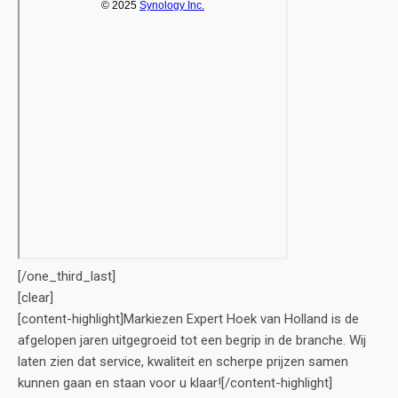
[/one_third_last]
[clear]
[content-highlight]Markiezen Expert Hoek van Holland is de
afgelopen jaren uitgegroeid tot een begrip in de branche. Wij
laten zien dat service, kwaliteit en scherpe prijzen samen
kunnen gaan en staan voor u klaar![/content-highlight]