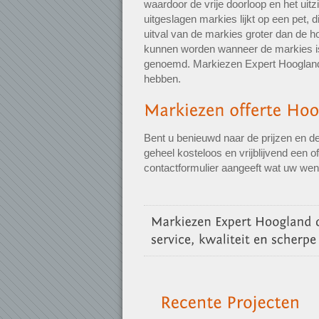
waardoor de vrije doorloop en het uit
uitgeslagen markies lijkt op een pet, d
uitval van de markies groter dan de 
kunnen worden wanneer de markies is 
genoemd. Markiezen Expert Hoogland 
hebben.
Bent u benieuwd naar de prijzen en d
geheel kosteloos en vrijblijvend een o
contactformulier aangeeft wat uw wen