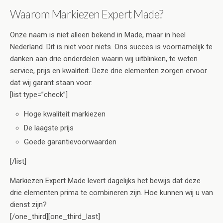
Waarom Markiezen Expert Made?
Onze naam is niet alleen bekend in Made, maar in heel
Nederland. Dit is niet voor niets. Ons succes is voornamelijk te
danken aan drie onderdelen waarin wij uitblinken, te weten
service, prijs en kwaliteit. Deze drie elementen zorgen ervoor
dat wij garant staan voor:
[list type=”check”]
Hoge kwaliteit markiezen
De laagste prijs
Goede garantievoorwaarden
[/list]
Markiezen Expert Made levert dagelijks het bewijs dat deze
drie elementen prima te combineren zijn. Hoe kunnen wij u van
dienst zijn?
[/one_third][one_third_last]