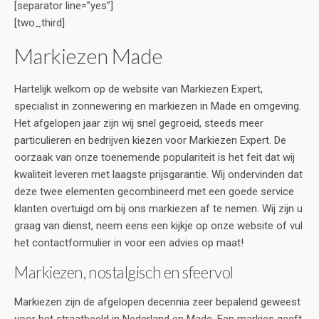
[separator line=”yes”]
[two_third]
Markiezen Made
Hartelijk welkom op de website van Markiezen Expert,
specialist in zonnewering en markiezen in Made en omgeving.
Het afgelopen jaar zijn wij snel gegroeid, steeds meer
particulieren en bedrijven kiezen voor Markiezen Expert. De
oorzaak van onze toenemende populariteit is het feit dat wij
kwaliteit leveren met laagste prijsgarantie. Wij ondervinden dat
deze twee elementen gecombineerd met een goede service
klanten overtuigd om bij ons markiezen af te nemen. Wij zijn u
graag van dienst, neem eens een kijkje op onze website of vul
het contactformulier in voor een advies op maat!
Markiezen, nostalgisch en sfeervol
Markiezen zijn de afgelopen decennia zeer bepalend geweest