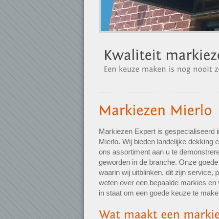
Markiezen Expert is gespecialiseerd 
Mierlo. Wij bieden landelijke dekking
ons assortiment aan u te demonstreren
geworden in de branche. Onze goede 
waarin wij uitblinken, dit zijn service, 
weten over een bepaalde markies en 
in staat om een goede keuze te make