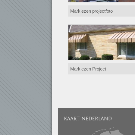
Markiezen projectfoto
Markiezen Project