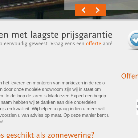
in het leveren en monteren van markiezen in de regio
 en door onze mobiele showroom zijn wij in staat om
. In de loop de jaren is Markiezen Expert een begrip
naam hebben wij te danken aan drie onderdelen
prijs en kwaliteit. Wij helpen u graag indien u meer wilt
voorzien u van advies op maat. Op deze manier bent u
n!