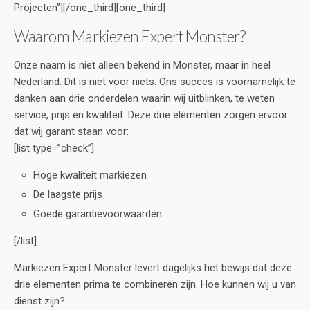
Projecten”][/one_third][one_third]
Waarom Markiezen Expert Monster?
Onze naam is niet alleen bekend in Monster, maar in heel
Nederland. Dit is niet voor niets. Ons succes is voornamelijk te
danken aan drie onderdelen waarin wij uitblinken, te weten
service, prijs en kwaliteit. Deze drie elementen zorgen ervoor
dat wij garant staan voor:
[list type=”check”]
Hoge kwaliteit markiezen
De laagste prijs
Goede garantievoorwaarden
[/list]
Markiezen Expert Monster levert dagelijks het bewijs dat deze
drie elementen prima te combineren zijn. Hoe kunnen wij u van
dienst zijn?