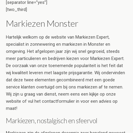
[separator line=”yes”]
[two_third]
Markiezen Monster
Hartelijk welkom op de website van Markiezen Expert,
specialist in zonnewering en markiezen in Monster en
omgeving. Het afgelopen jaar zijn wij snel gegroeid, steeds
meer particulieren en bedrijven kiezen voor Markiezen Expert.
De oorzaak van onze toenemende populariteit is het feit dat
wij kwaliteit leveren met laagste prijsgarantie. Wij ondervinden
dat deze twee elementen gecombineerd met een goede
service klanten overtuigd om bij ons markiezen af te nemen.
Wij zijn u graag van dienst, neem eens een kijkje op onze
website of vul het contactformulier in voor een advies op
maat!
Markiezen, nostalgisch en sfeervol