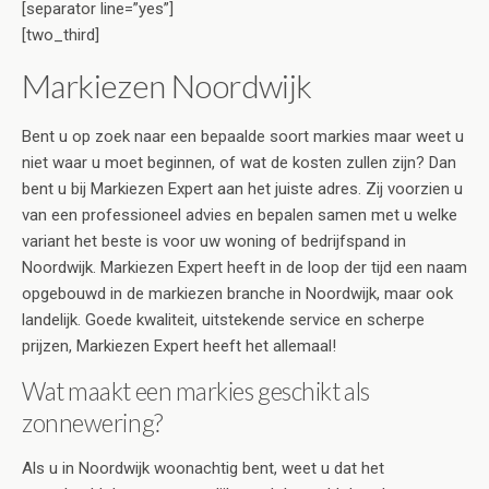
[separator line=”yes”]
[two_third]
Markiezen Noordwijk
Bent u op zoek naar een bepaalde soort markies maar weet u
niet waar u moet beginnen, of wat de kosten zullen zijn? Dan
bent u bij Markiezen Expert aan het juiste adres. Zij voorzien u
van een professioneel advies en bepalen samen met u welke
variant het beste is voor uw woning of bedrijfspand in
Noordwijk. Markiezen Expert heeft in de loop der tijd een naam
opgebouwd in de markiezen branche in Noordwijk, maar ook
landelijk. Goede kwaliteit, uitstekende service en scherpe
prijzen, Markiezen Expert heeft het allemaal!
Wat maakt een markies geschikt als
zonnewering?
Als u in Noordwijk woonachtig bent, weet u dat het