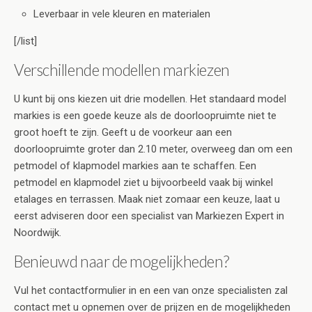
Leverbaar in vele kleuren en materialen
[/list]
Verschillende modellen markiezen
U kunt bij ons kiezen uit drie modellen. Het standaard model
markies is een goede keuze als de doorloopruimte niet te
groot hoeft te zijn. Geeft u de voorkeur aan een
doorloopruimte groter dan 2.10 meter, overweeg dan om een
petmodel of klapmodel markies aan te schaffen. Een
petmodel en klapmodel ziet u bijvoorbeeld vaak bij winkel
etalages en terrassen. Maak niet zomaar een keuze, laat u
eerst adviseren door een specialist van Markiezen Expert in
Noordwijk.
Benieuwd naar de mogelijkheden?
Vul het contactformulier in en een van onze specialisten zal
contact met u opnemen over de prijzen en de mogelijkheden