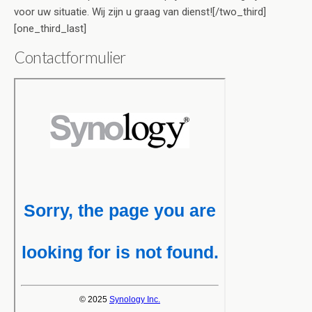
voor uw situatie. Wij zijn u graag van dienst![/two_third]
[one_third_last]
Contactformulier