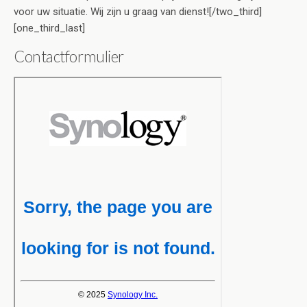
voor uw situatie. Wij zijn u graag van dienst![/two_third]
[one_third_last]
Contactformulier