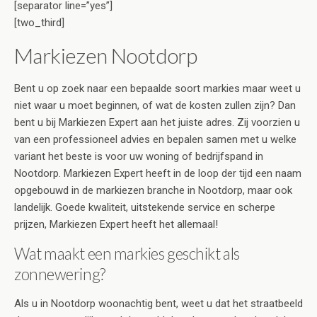
[separator line=”yes”]
[two_third]
Markiezen Nootdorp
Bent u op zoek naar een bepaalde soort markies maar weet u
niet waar u moet beginnen, of wat de kosten zullen zijn? Dan
bent u bij Markiezen Expert aan het juiste adres. Zij voorzien u
van een professioneel advies en bepalen samen met u welke
variant het beste is voor uw woning of bedrijfspand in
Nootdorp. Markiezen Expert heeft in de loop der tijd een naam
opgebouwd in de markiezen branche in Nootdorp, maar ook
landelijk. Goede kwaliteit, uitstekende service en scherpe
prijzen, Markiezen Expert heeft het allemaal!
Wat maakt een markies geschikt als
zonnewering?
Als u in Nootdorp woonachtig bent, weet u dat het straatbeeld