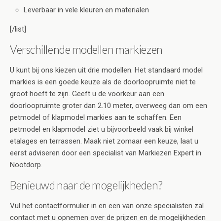
Leverbaar in vele kleuren en materialen
[/list]
Verschillende modellen markiezen
U kunt bij ons kiezen uit drie modellen. Het standaard model
markies is een goede keuze als de doorloopruimte niet te
groot hoeft te zijn. Geeft u de voorkeur aan een
doorloopruimte groter dan 2.10 meter, overweeg dan om een
petmodel of klapmodel markies aan te schaffen. Een
petmodel en klapmodel ziet u bijvoorbeeld vaak bij winkel
etalages en terrassen. Maak niet zomaar een keuze, laat u
eerst adviseren door een specialist van Markiezen Expert in
Nootdorp.
Benieuwd naar de mogelijkheden?
Vul het contactformulier in en een van onze specialisten zal
contact met u opnemen over de prijzen en de mogelijkheden