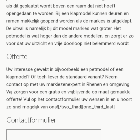
als dit geplaatst wordt boven een raam dat niet hoeft
opengedaan te worden. Bij een klapmodel kunnen deuren en
ramen makkelijk geopend worden als de markies is uitgeklapt.
De uitval is namelijk bij dit model markies wat groter. Het
petmodel is wat hoger dan de andere modellen, en zorgt er zo
voor dat uw uitzicht en vrije doorloop niet belemmerd wordt.
Offerte
Uw interesse gewekt in bijvoorbeeld een petmodel of een
klapmodel? Of toch liever de standaard variant? Neem
contact op met uw markiezenexpert in Rhenen en omgeving.
Wij zorgen voor een gratis en vrijblijvende op maat gemaakte
offerte! Vul op het contactformulier uw wensen in en u hoort
zo snel mogelijk van ons![/two_third][one_third_last]
Contactformulier