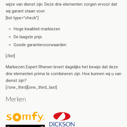
wijze van dienst zijn. Deze drie elementen zorgen ervoor dat
wij garant staan voor:
[list type=”check”]
Hoge kwaliteit markiezen
De laagste prijs
Goede garantievoorwaarden
[/list]
Markiezen Expert Rhenen levert dagelijks het bewijs dat deze
drie elementen prima te combineren zijn. Hoe kunnen wij u van
dienst zijn?
[/one_third][one_third_last]
Merken