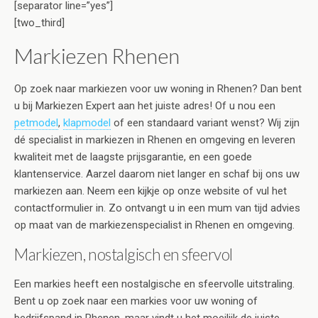
[separator line=”yes”]
[two_third]
Markiezen Rhenen
Op zoek naar markiezen voor uw woning in Rhenen? Dan bent
u bij Markiezen Expert aan het juiste adres! Of u nou een
petmodel
,
klapmodel
of een standaard variant wenst? Wij zijn
dé specialist in markiezen in Rhenen en omgeving en leveren
kwaliteit met de laagste prijsgarantie, en een goede
klantenservice. Aarzel daarom niet langer en schaf bij ons uw
markiezen aan. Neem een kijkje op onze website of vul het
contactformulier in. Zo ontvangt u in een mum van tijd advies
op maat van de markiezenspecialist in Rhenen en omgeving.
Markiezen, nostalgisch en sfeervol
Een markies heeft een nostalgische en sfeervolle uitstraling.
Bent u op zoek naar een markies voor uw woning of