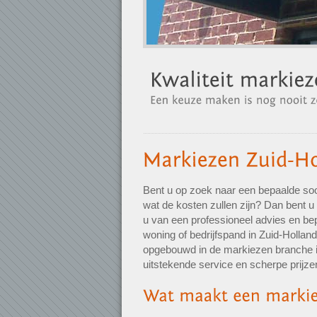
Bent u op zoek naar een bepaalde soo
wat de kosten zullen zijn? Dan bent u 
u van een professioneel advies en be
woning of bedrijfspand in Zuid-Holland
opgebouwd in de markiezen branche in
uitstekende service en scherpe prijze