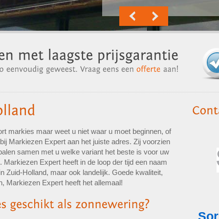
rt markies maar weet u niet waar u moet beginnen, of
bij Markiezen Expert aan het juiste adres. Zij voorzien
palen samen met u welke variant het beste is voor uw
. Markiezen Expert heeft in de loop der tijd een naam
 Zuid-Holland, maar ook landelijk. Goede kwaliteit,
n, Markiezen Expert heeft het allemaal!