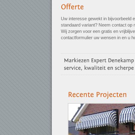
Uw interesse gewekt in bijvoorbeeld 
standaard variant? Neem contact op
Wij zorgen voor een gratis en vrijblij
contactformulier uw wensen in en u ho