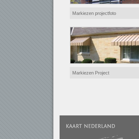
Markiezen projectfoto
Markiezen Project