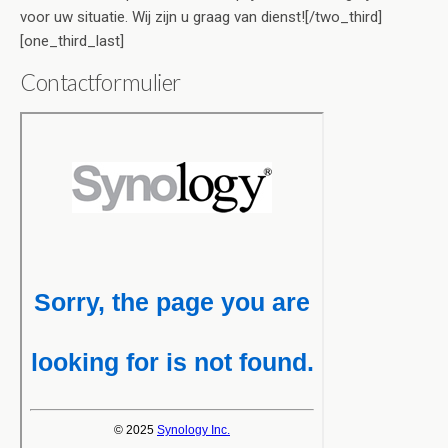
voor uw situatie. Wij zijn u graag van dienst![/two_third]
[one_third_last]
Contactformulier