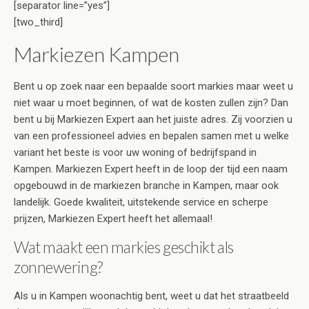
[separator line=”yes”]
[two_third]
Markiezen Kampen
Bent u op zoek naar een bepaalde soort markies maar weet u
niet waar u moet beginnen, of wat de kosten zullen zijn? Dan
bent u bij Markiezen Expert aan het juiste adres. Zij voorzien u
van een professioneel advies en bepalen samen met u welke
variant het beste is voor uw woning of bedrijfspand in
Kampen. Markiezen Expert heeft in de loop der tijd een naam
opgebouwd in de markiezen branche in Kampen, maar ook
landelijk. Goede kwaliteit, uitstekende service en scherpe
prijzen, Markiezen Expert heeft het allemaal!
Wat maakt een markies geschikt als
zonnewering?
Als u in Kampen woonachtig bent, weet u dat het straatbeeld