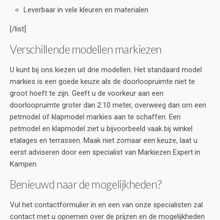
Leverbaar in vele kleuren en materialen
[/list]
Verschillende modellen markiezen
U kunt bij ons kiezen uit drie modellen. Het standaard model
markies is een goede keuze als de doorloopruimte niet te
groot hoeft te zijn. Geeft u de voorkeur aan een
doorloopruimte groter dan 2.10 meter, overweeg dan om een
petmodel of klapmodel markies aan te schaffen. Een
petmodel en klapmodel ziet u bijvoorbeeld vaak bij winkel
etalages en terrassen. Maak niet zomaar een keuze, laat u
eerst adviseren door een specialist van Markiezen Expert in
Kampen.
Benieuwd naar de mogelijkheden?
Vul het contactformulier in en een van onze specialisten zal
contact met u opnemen over de prijzen en de mogelijkheden