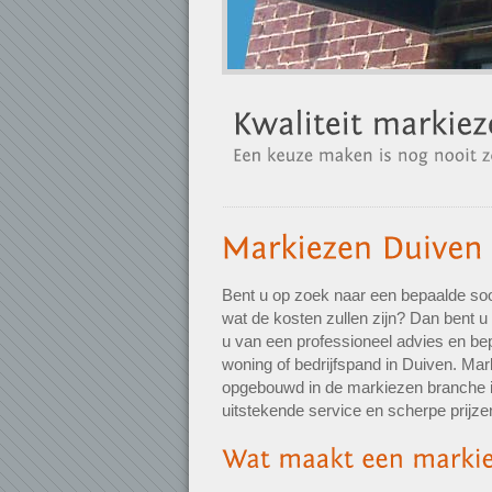
Bent u op zoek naar een bepaalde soo
wat de kosten zullen zijn? Dan bent u 
u van een professioneel advies en be
woning of bedrijfspand in Duiven. Mar
opgebouwd in de markiezen branche in
uitstekende service en scherpe prijze