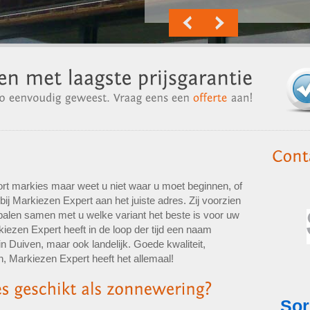
rt markies maar weet u niet waar u moet beginnen, of
bij Markiezen Expert aan het juiste adres. Zij voorzien
palen samen met u welke variant het beste is voor uw
kiezen Expert heeft in de loop der tijd een naam
 Duiven, maar ook landelijk. Goede kwaliteit,
n, Markiezen Expert heeft het allemaal!