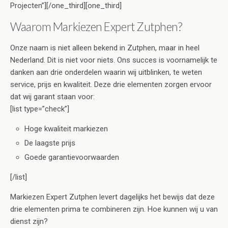
Projecten”][/one_third][one_third]
Waarom Markiezen Expert Zutphen?
Onze naam is niet alleen bekend in Zutphen, maar in heel
Nederland. Dit is niet voor niets. Ons succes is voornamelijk te
danken aan drie onderdelen waarin wij uitblinken, te weten
service, prijs en kwaliteit. Deze drie elementen zorgen ervoor
dat wij garant staan voor:
[list type=”check”]
Hoge kwaliteit markiezen
De laagste prijs
Goede garantievoorwaarden
[/list]
Markiezen Expert Zutphen levert dagelijks het bewijs dat deze
drie elementen prima te combineren zijn. Hoe kunnen wij u van
dienst zijn?