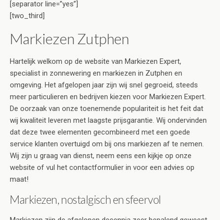
[separator line=”yes”]
[two_third]
Markiezen Zutphen
Hartelijk welkom op de website van Markiezen Expert,
specialist in zonnewering en markiezen in Zutphen en
omgeving. Het afgelopen jaar zijn wij snel gegroeid, steeds
meer particulieren en bedrijven kiezen voor Markiezen Expert.
De oorzaak van onze toenemende populariteit is het feit dat
wij kwaliteit leveren met laagste prijsgarantie. Wij ondervinden
dat deze twee elementen gecombineerd met een goede
service klanten overtuigd om bij ons markiezen af te nemen.
Wij zijn u graag van dienst, neem eens een kijkje op onze
website of vul het contactformulier in voor een advies op
maat!
Markiezen, nostalgisch en sfeervol