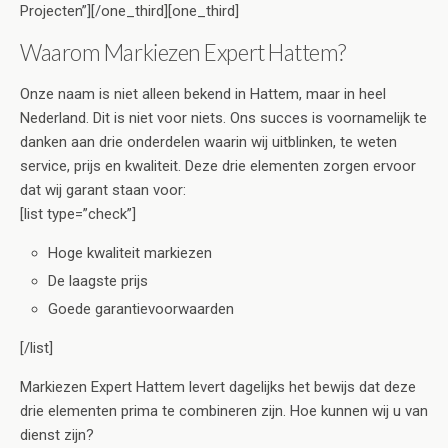
Projecten”][/one_third][one_third]
Waarom Markiezen Expert Hattem?
Onze naam is niet alleen bekend in Hattem, maar in heel
Nederland. Dit is niet voor niets. Ons succes is voornamelijk te
danken aan drie onderdelen waarin wij uitblinken, te weten
service, prijs en kwaliteit. Deze drie elementen zorgen ervoor
dat wij garant staan voor:
[list type=”check”]
Hoge kwaliteit markiezen
De laagste prijs
Goede garantievoorwaarden
[/list]
Markiezen Expert Hattem levert dagelijks het bewijs dat deze
drie elementen prima te combineren zijn. Hoe kunnen wij u van
dienst zijn?