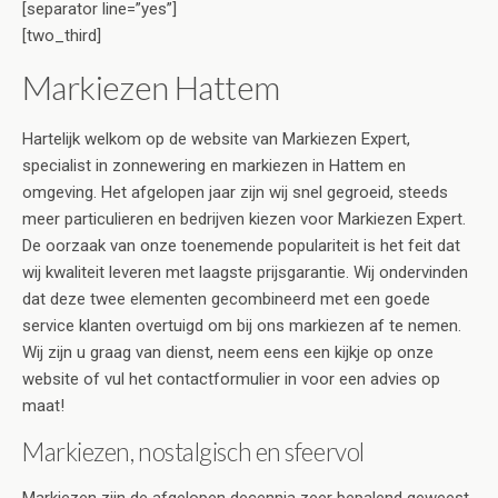
[separator line=”yes”]
[two_third]
Markiezen Hattem
Hartelijk welkom op de website van Markiezen Expert,
specialist in zonnewering en markiezen in Hattem en
omgeving. Het afgelopen jaar zijn wij snel gegroeid, steeds
meer particulieren en bedrijven kiezen voor Markiezen Expert.
De oorzaak van onze toenemende populariteit is het feit dat
wij kwaliteit leveren met laagste prijsgarantie. Wij ondervinden
dat deze twee elementen gecombineerd met een goede
service klanten overtuigd om bij ons markiezen af te nemen.
Wij zijn u graag van dienst, neem eens een kijkje op onze
website of vul het contactformulier in voor een advies op
maat!
Markiezen, nostalgisch en sfeervol