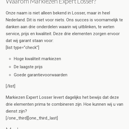
Waarom Markiezen Expert Losser?
Onze naam is niet alleen bekend in Losser, maar in heel
Nederland. Dit is niet voor niets. Ons succes is voornamelijk te
danken aan drie onderdelen waarin wij uitblinken, te weten
service, prijs en kwaliteit. Deze drie elementen zorgen ervoor
dat wij garant staan voor:
[list type=”check”]
Hoge kwaliteit markiezen
De laagste prijs
Goede garantievoorwaarden
[/list]
Markiezen Expert Losser levert dagelijks het bewijs dat deze
drie elementen prima te combineren zijn. Hoe kunnen wij u van
dienst zijn?
[/one_third][one_third_last]