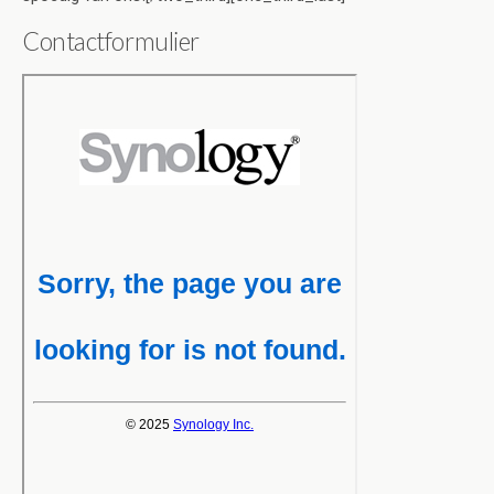
Contactformulier