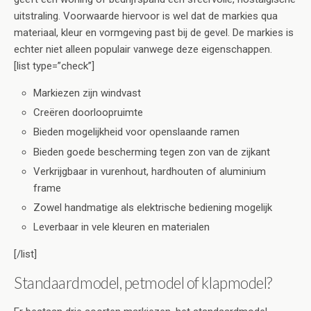
uitstraling. Voorwaarde hiervoor is wel dat de markies qua
materiaal, kleur en vormgeving past bij de gevel. De markies is
echter niet alleen populair vanwege deze eigenschappen.
[list type=”check”]
Markiezen zijn windvast
Creëren doorloopruimte
Bieden mogelijkheid voor openslaande ramen
Bieden goede bescherming tegen zon van de zijkant
Verkrijgbaar in vurenhout, hardhouten of aluminium
frame
Zowel handmatige als elektrische bediening mogelijk
Leverbaar in vele kleuren en materialen
[/list]
Standaardmodel, petmodel of klapmodel?