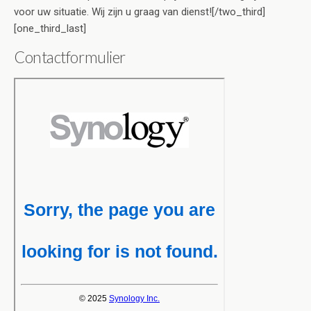
voor uw situatie. Wij zijn u graag van dienst![/two_third]
[one_third_last]
Contactformulier