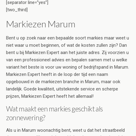
[separator line=”yes”]
[two_third]
Markiezen Marum
Bent u op zoek naar een bepaalde soort markies maar weet u
niet waar u moet beginnen, of wat de kosten zullen zijn? Dan
bent u bij Markiezen Expert aan het juiste adres. Zij voorzien u
van een professioneel advies en bepalen samen met u welke
variant het beste is voor uw woning of bedrijfspand in Marum.
Markiezen Expert heeft in de loop der tijd een naam
opgebouwd in de markiezen branche in Marum, maar ook
landelijk. Goede kwaliteit, uitstekende service en scherpe
prijzen, Markiezen Expert heeft het allemaal!
Wat maakt een markies geschikt als
zonnewering?
Als u in Marum woonachtig bent, weet u dat het straatbeeld