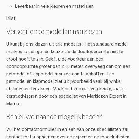
Leverbaar in vele kleuren en materialen
[/list]
Verschillende modellen markiezen
U kunt bij ons kiezen uit drie modellen. Het standaard model
markies is een goede keuze als de doorloopruimte niet te
groot hoeft te zijn. Geeft u de voorkeur aan een
doorloopruimte groter dan 2.10 meter, overweeg dan om een
petmodel of klapmodel markies aan te schaffen. Een
petmodel en klapmodel ziet u bijvoorbeeld vaak bij winkel
etalages en terrassen. Maak niet zomaar een keuze, laat u
eerst adviseren door een specialist van Markiezen Expert in
Marum.
Benieuwd naar de mogelijkheden?
Vul het contactformulier in en een van onze specialisten zal
contact met u opnemen over de prijzen en de mogelijkheden