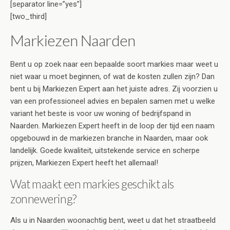
[separator line=”yes”]
[two_third]
Markiezen Naarden
Bent u op zoek naar een bepaalde soort markies maar weet u
niet waar u moet beginnen, of wat de kosten zullen zijn? Dan
bent u bij Markiezen Expert aan het juiste adres. Zij voorzien u
van een professioneel advies en bepalen samen met u welke
variant het beste is voor uw woning of bedrijfspand in
Naarden. Markiezen Expert heeft in de loop der tijd een naam
opgebouwd in de markiezen branche in Naarden, maar ook
landelijk. Goede kwaliteit, uitstekende service en scherpe
prijzen, Markiezen Expert heeft het allemaal!
Wat maakt een markies geschikt als
zonnewering?
Als u in Naarden woonachtig bent, weet u dat het straatbeeld