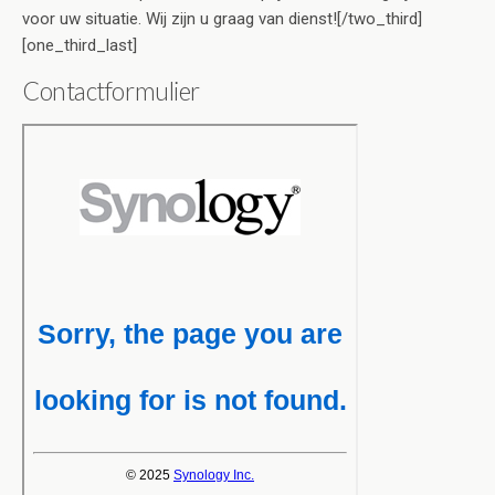
voor uw situatie. Wij zijn u graag van dienst![/two_third]
[one_third_last]
Contactformulier