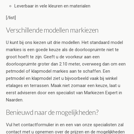
Leverbaar in vele kleuren en materialen
[/list]
Verschillende modellen markiezen
U kunt bij ons kiezen uit drie modellen. Het standaard model
markies is een goede keuze als de doorloopruimte niet te
groot hoeft te zijn. Geeft u de voorkeur aan een
doorloopruimte groter dan 2.10 meter, overweeg dan om een
petmodel of klapmodel markies aan te schaffen. Een
petmodel en klapmodel ziet u bijvoorbeeld vaak bij winkel
etalages en terrassen. Maak niet zomaar een keuze, laat u
eerst adviseren door een specialist van Markiezen Expert in
Naarden.
Benieuwd naar de mogelijkheden?
Vul het contactformulier in en een van onze specialisten zal
contact met u opnemen over de prijzen en de mogelijkheden