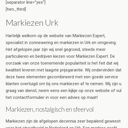
[separator line=”yes”]
[two_third]
Markiezen Urk
Hartelijk welkom op de website van Markiezen Expert,
specialist in zonnewering en markiezen in Urk en omgeving.
Het afgelopen jaar zijn wij snel gegroeid, steeds meer
particulieren en bedrijven kiezen voor Markiezen Expert. De
oorzaak van onze toenemende populariteit is het feit dat wij
kwaliteit leveren met laagste prijsgarantie. Wij ondervinden dat
deze twee elementen gecombineerd met een goede service
klanten overtuigd om bij ons markiezen af te nemen. Wij zijn u
graag van dienst, neem eens een kijkje op onze website of vul
het contactformulier in voor een advies op maat!
Markiezen, nostalgisch en sfeervol
Markiezen zijn de afgelopen decennia zeer bepalend geweest