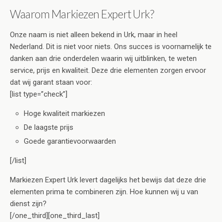
Waarom Markiezen Expert Urk?
Onze naam is niet alleen bekend in Urk, maar in heel
Nederland. Dit is niet voor niets. Ons succes is voornamelijk te
danken aan drie onderdelen waarin wij uitblinken, te weten
service, prijs en kwaliteit. Deze drie elementen zorgen ervoor
dat wij garant staan voor:
[list type=”check”]
Hoge kwaliteit markiezen
De laagste prijs
Goede garantievoorwaarden
[/list]
Markiezen Expert Urk levert dagelijks het bewijs dat deze drie
elementen prima te combineren zijn. Hoe kunnen wij u van
dienst zijn?
[/one_third][one_third_last]