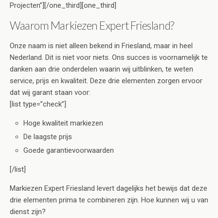
Projecten”][/one_third][one_third]
Waarom Markiezen Expert Friesland?
Onze naam is niet alleen bekend in Friesland, maar in heel
Nederland. Dit is niet voor niets. Ons succes is voornamelijk te
danken aan drie onderdelen waarin wij uitblinken, te weten
service, prijs en kwaliteit. Deze drie elementen zorgen ervoor
dat wij garant staan voor:
[list type=”check”]
Hoge kwaliteit markiezen
De laagste prijs
Goede garantievoorwaarden
[/list]
Markiezen Expert Friesland levert dagelijks het bewijs dat deze
drie elementen prima te combineren zijn. Hoe kunnen wij u van
dienst zijn?