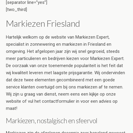
[separator line=”yes”]
[two_third]
Markiezen Friesland
Hartelijk welkom op de website van Markiezen Expert,
specialist in zonnewering en markiezen in Friesland en
omgeving. Het afgelopen jaar zijn wij snel gegroeid, steeds
meer particulieren en bedrijven kiezen voor Markiezen Expert.
De oorzaak van onze toenemende populariteit is het feit dat
wij kwaliteit leveren met laagste prijsgarantie. Wij ondervinden
dat deze twee elementen gecombineerd met een goede
service klanten overtuigd om bij ons markiezen af te nemen.
Wij zijn u graag van dienst, neem eens een kijkje op onze
website of vul het contactformulier in voor een advies op
maat!
Markiezen, nostalgisch en sfeervol