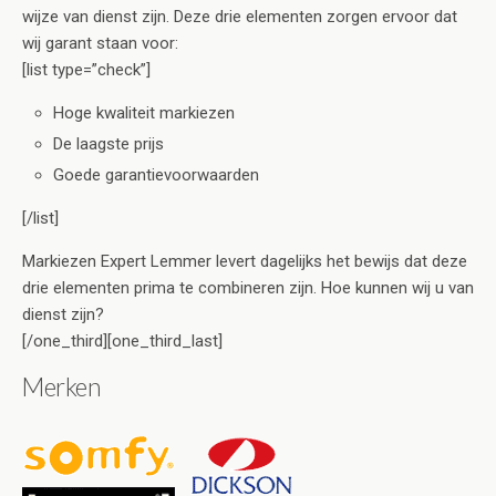
wijze van dienst zijn. Deze drie elementen zorgen ervoor dat
wij garant staan voor:
[list type=”check”]
Hoge kwaliteit markiezen
De laagste prijs
Goede garantievoorwaarden
[/list]
Markiezen Expert Lemmer levert dagelijks het bewijs dat deze
drie elementen prima te combineren zijn. Hoe kunnen wij u van
dienst zijn?
[/one_third][one_third_last]
Merken