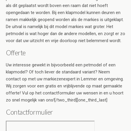
als dit geplaatst wordt boven een raam dat niet hoeft
opengedaan te worden. Bij een klapmodel kunnen deuren en
ramen makkelijk geopend worden als de markies is uitgeklapt.
De uitval is namelijk bij dit model markies wat groter. Het
petmodel is wat hoger dan de andere modellen, en zorgt er zo
voor dat uw uitzicht en vrije doorloop niet belemmerd wordt.
Offerte
Uw interesse gewekt in bijvoorbeeld een petmodel of een
klapmodel? Of toch liever de standaard variant? Neem
contact op met uw markiezenexpert in Lemmer en omgeving.
Wij zorgen voor een gratis en vrijblijvende op maat gemaakte
offerte! Vul op het contactformulier uw wensen in en u hoort
zo snel mogelijk van ons![/two_third][one_third_last]
Contactformulier