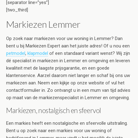
[separator line=”yes”]
[two_third]
Markiezen Lemmer
Op zoek naar markiezen voor uw woning in Lemmer? Dan
bent u bij Markiezen Expert aan het juiste adres! Of u nou een
petmodel
,
klapmodel
of een standaard variant wenst? Wij zijn
dé specialist in markiezen in Lemmer en omgeving en leveren
kwaliteit met de laagste prijsgarantie, en een goede
klantenservice. Aarzel daarom niet langer en schaf bij ons uw
markiezen aan. Neem een kijkje op onze website of vul het
contactformulier in. Zo ontvangt u in een mum van tijd advies
op maat van de markiezenspecialist in Lemmer en omgeving.
Markiezen, nostalgisch en sfeervol
Een markies heeft een nostalgische en sfeervolle uitstraling.
Bent u op zoek naar een markies voor uw woning of