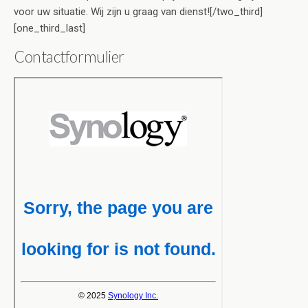
voor uw situatie. Wij zijn u graag van dienst![/two_third]
[one_third_last]
Contactformulier