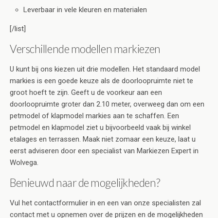
Leverbaar in vele kleuren en materialen
[/list]
Verschillende modellen markiezen
U kunt bij ons kiezen uit drie modellen. Het standaard model
markies is een goede keuze als de doorloopruimte niet te
groot hoeft te zijn. Geeft u de voorkeur aan een
doorloopruimte groter dan 2.10 meter, overweeg dan om een
petmodel of klapmodel markies aan te schaffen. Een
petmodel en klapmodel ziet u bijvoorbeeld vaak bij winkel
etalages en terrassen. Maak niet zomaar een keuze, laat u
eerst adviseren door een specialist van Markiezen Expert in
Wolvega.
Benieuwd naar de mogelijkheden?
Vul het contactformulier in en een van onze specialisten zal
contact met u opnemen over de prijzen en de mogelijkheden