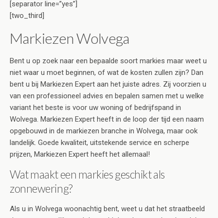
[separator line=”yes”]
[two_third]
Markiezen Wolvega
Bent u op zoek naar een bepaalde soort markies maar weet u
niet waar u moet beginnen, of wat de kosten zullen zijn? Dan
bent u bij Markiezen Expert aan het juiste adres. Zij voorzien u
van een professioneel advies en bepalen samen met u welke
variant het beste is voor uw woning of bedrijfspand in
Wolvega. Markiezen Expert heeft in de loop der tijd een naam
opgebouwd in de markiezen branche in Wolvega, maar ook
landelijk. Goede kwaliteit, uitstekende service en scherpe
prijzen, Markiezen Expert heeft het allemaal!
Wat maakt een markies geschikt als
zonnewering?
Als u in Wolvega woonachtig bent, weet u dat het straatbeeld