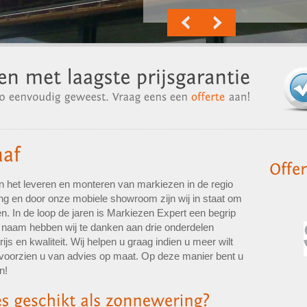
in het leveren en monteren van markiezen in de regio
ing en door onze mobiele showroom zijn wij in staat om
. In de loop de jaren is Markiezen Expert een begrip
naam hebben wij te danken aan drie onderdelen
prijs en kwaliteit. Wij helpen u graag indien u meer wilt
voorzien u van advies op maat. Op deze manier bent u
n!