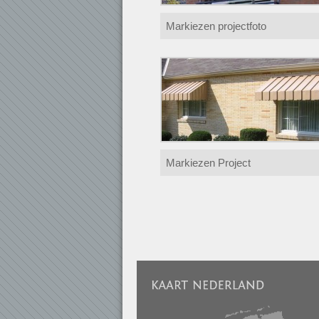
Markiezen projectfoto
Markiezen Project