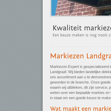
Markiezen Expert is gespecialiseerd 
Landgraaf. Wij bieden landelijke dekk
ons assortiment aan u te demonstreren
geworden in de branche. Onze goede 
waarin wij uitblinken, dit zijn service, 
weten over een bepaalde markies en 
in staat om een goede keuze te make