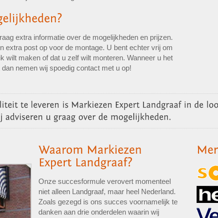
aag extra informatie over de mogelijkheden en prijzen.
n extra post op voor de montage. U bent echter vrij om
k wilt maken of dat u zelf wilt monteren. Wanneer u het
t dan nemen wij spoedig contact met u op!
Onze succesformule verovert momenteel
niet alleen Landgraaf, maar heel Nederland.
Zoals gezegd is ons succes voornamelijk te
danken aan drie onderdelen waarin wij