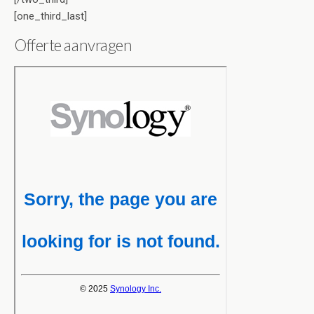
[one_third_last]
Offerte aanvragen