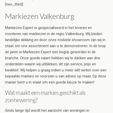
[two_third]
Markiezen Valkenburg
Markiezen Expert is gespecialiseerd in het leveren en
monteren van markiezen in de regio Valkenburg. Wij bieden
landelijke dekking en door onze mobiele showroom zijn wij in
staat om ons assortiment aan u te demonstreren. In de loop
de jaren is Markiezen Expert een begrip geworden in de
branche. Onze goede naam hebben wij te danken aan drie
onderdelen waarin wij uitblinken, dit zijn service, prijs en
kwaliteit. Wij helpen u graag indien u meer wilt weten over een
bepaalde markies en voorzien u van advies op maat. Op deze
manier bent u in staat om een goede keuze te maken!
Wat maakt een markies geschikt als
zonnewering?
Sinds lange tijd wordt het aanzicht van woningen in