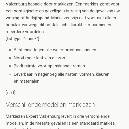
Valkenburg bepaald door markiezen. Een markies zorgt voor
een nostalgische en gezellige uitstraling van de gevel van uw
woning of bedrijfspand. Markiezen zijn niet voor niet alleen
populair vanwege dit nostalgische karakter, maar bieden
meerdere voordelen:
[list type=”check”]
Bestendig tegen alle weersomstandigheden
Nooit meer last van de zon
Biedt ruimte voor openslaande ramen
Leverbaar in nagenoeg alle maten, vormen, kleuren
en materialen
[/list]
Verschillende modellen markiezen
Markiezen Expert Valkenburg levert in drie verschillende
modellen. In de meeste gevallen is een standaard markies