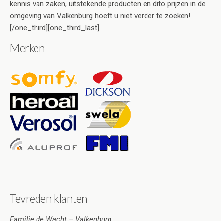
kennis van zaken, uitstekende producten en dito prijzen in de
omgeving van Valkenburg hoeft u niet verder te zoeken!
[/one_third][one_third_last]
Merken
Tevreden klanten
Familie de Wacht – Valkenburg