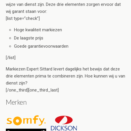
wijze van dienst zijn. Deze drie elementen zorgen ervoor dat
wij garant staan voor:
[list type=”check”]
Hoge kwaliteit markiezen
De laagste prijs
Goede garantievoorwaarden
[/list]
Markiezen Expert Sittard levert dagelijks het bewijs dat deze
drie elementen prima te combineren zijn. Hoe kunnen wij u van
dienst zijn?
[/one_third][one_third_last]
Merken