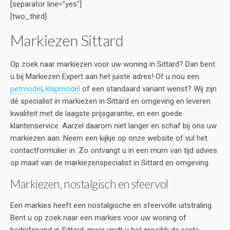
[separator line=”yes”]
[two_third]
Markiezen Sittard
Op zoek naar markiezen voor uw woning in Sittard? Dan bent
u bij Markiezen Expert aan het juiste adres! Of u nou een
petmodel
,
klapmodel
of een standaard variant wenst? Wij zijn
dé specialist in markiezen in Sittard en omgeving en leveren
kwaliteit met de laagste prijsgarantie, en een goede
klantenservice. Aarzel daarom niet langer en schaf bij ons uw
markiezen aan. Neem een kijkje op onze website of vul het
contactformulier in. Zo ontvangt u in een mum van tijd advies
op maat van de markiezenspecialist in Sittard en omgeving.
Markiezen, nostalgisch en sfeervol
Een markies heeft een nostalgische en sfeervolle uitstraling.
Bent u op zoek naar een markies voor uw woning of